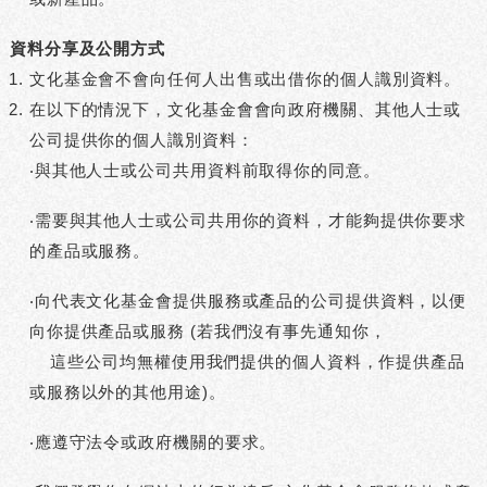
資料分享及公開方式
文化基金會不會向任何人出售或出借你的個人識別資料。
在以下的情況下，文化基金會會向政府機關、其他人士或
公司提供你的個人識別資料：
‧與其他人士或公司共用資料前取得你的同意。
‧需要與其他人士或公司共用你的資料，才能夠提供你要求
的產品或服務。
‧向代表文化基金會提供服務或產品的公司提供資料，以便
向你提供產品或服務 (若我們沒有事先通知你，
這些公司均無權使用我們提供的個人資料，作提供產品
或服務以外的其他用途)。
‧應遵守法令或政府機關的要求。