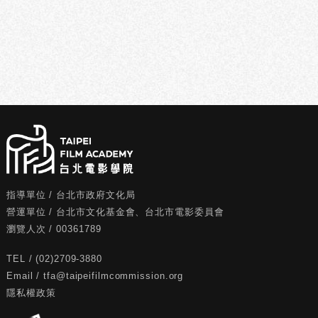
指導單位
/
台北市政府文化局
營運單位
/
台北市文化基金會
、
台北市電影委員會
瀏覽人次
/
00361789
TEL / (02)2709-3880
Email /
tfa@taipeifilmcommission.org
隱私權政策