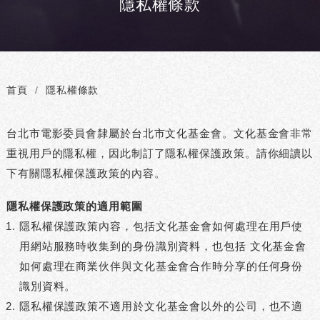
隱私權條款
首頁
隱私權條款
台北市電影委員會隸屬於台北市文化基金會。文化基金會非常
重視用戶的隱私權，因此制訂了隱私權保護政策。請你細讀以
下有關隱私權保護政策的內容。
隱私權保護政策的適用範圍
隱私權保護政策內容，包括文化基金會如何處理在用戶使
用網站服務時收集到的身份識別資料，也包括 文化基金會
如何處理在商業伙伴與文化基金會合作時分享的任何身份
識別資料。
隱私權保護政策不適用於文化基金會以外的公司，也不適