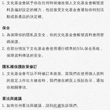
文化基金會賦予你在任何時候修改個人文化基金會帳號資
料及偏好設定的權力，包括接受文化基金會通知你特別活
動或新產品的決定權。
保全
為保障你的隱私及安全，你的文化基金會帳號資料會用密
碼保護。
在部分情況下文化基金會使用通行標準的SSL保全系統，
保障資料傳送的安全。
隱私權保護政策修訂
文化基金會可以不時修訂本政策。當我們在使用個人資料
的規定上作出大修改時，我們會在網頁上張貼告示，通知
你相關事項。
看法與建議
如有任何看法與建議，請到
此處
告訴我們。