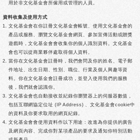
用於非文化基金會所僱用或管理的人員。
資料收集及使用方式
文化基金會在你註冊文化基金會帳號、使用文化基金會的
產品或服務、瀏覽文化基金會網頁、參加宣傳活動或贈獎
遊戲時，文化基金會會收集你的個人識別資料。文化基金
會也可以從商業夥伴處取得個人資料。
當你在文化基金會註冊時，我們會問及你的姓名、電子郵
件地址、出生日期、性別、職位、行業及個人興趣等資
料。你在文化基金會註冊成功，並登入使用我們的服務
後，我們就會認識你。
文化基金會也自動接收並紀錄你瀏覽器上的伺服器數值，
包括互聯網協定位址 (IP Address) 、文化基金會cookie中
的資料及你要求取用的網頁紀錄。
文化基金會會使用資料作以下用途：改進為你提供的廣告
及網頁內容、完成你對某項產品的要求及通知你特別活動
或新產品。