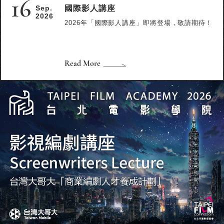
16
國際影人講座
Sep.
2026
2026年「國際影人講座」即將登場，敬請期待！
Read More