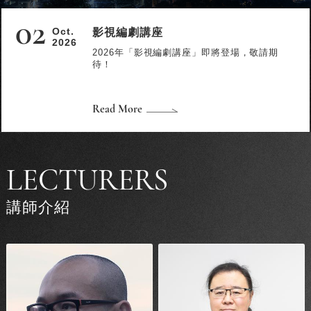
02
影視編劇講座
Oct.
2026
2026年「影視編劇講座」即將登場，敬請期
待！
Read More
LECTURERS
講師介紹