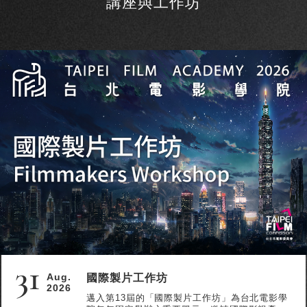
講座與工作坊
31
國際製片工作坊
Aug.
2026
邁入第13屆的「國際製片工作坊」為台北電影學