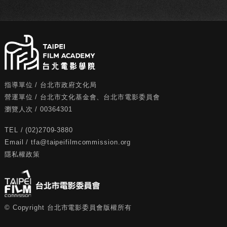
指導單位
/
台北市政府文化局
營運單位
/
台北市文化基金會
、
台北市電影委員會
瀏覽人次
/
00364301
TEL / (02)2709-3880
Email /
tfa@taipeifilmcommission.org
隱私權政策
©
Copyright 台北市電影委員會版權所有